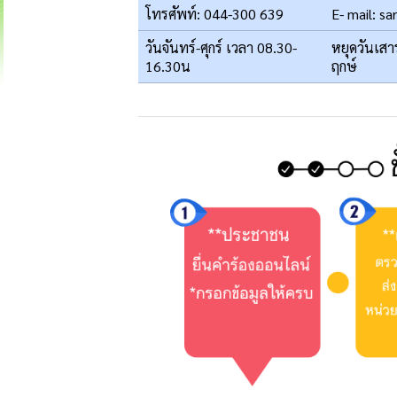
โทรศัพท์: 044-300 639
E- mail: 
วันจันทร์-ศุกร์ เวลา 08.30-
หยุดวันเสา
16.30น
ฤกษ์