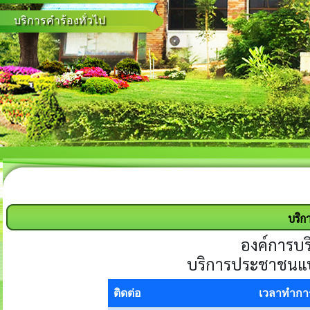
บริการคำร้องทั่วไป
บริก
องค์การบ
บริการประชาชนแบบ
ติดต่อ
เวลาทำกา