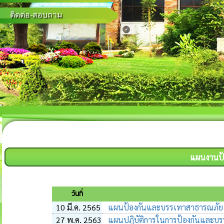
ติดต่อ-สอบถาม
แผนงานป้
วันที่
10 มี.ค. 2565
แผนป้องกันและบรรเทาสาธารณภัย
27 พ.ค. 2563
แผนปฏิบัติการในการป้องกันและบ