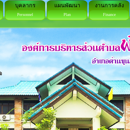
บุคลากร
แผนพัฒนา
งานการคลัง
Personnel
Plan
Finance