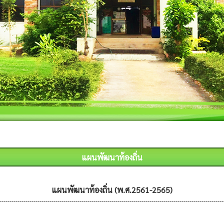
แผนพัฒนาท้องถิ่น
แผนพัฒนาท้องถิ่น (พ.ศ.2561-2565)