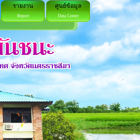
รายงาน
ศูนย์ข้อมูล
Report
Data Center