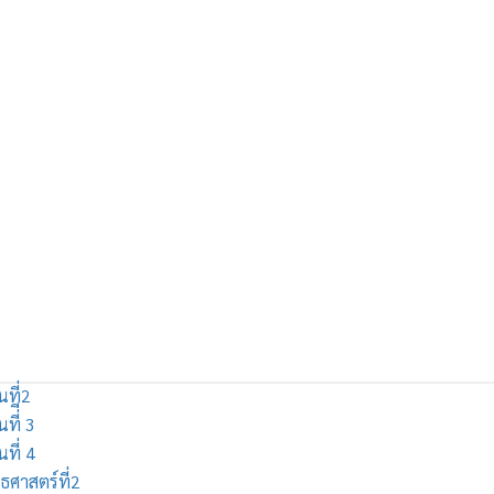
นที่2
ที่ี 3
นที่ 4
ธศาสตร์ที่2