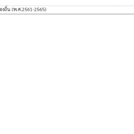
งถิ่น (พ.ศ.2561-2565)