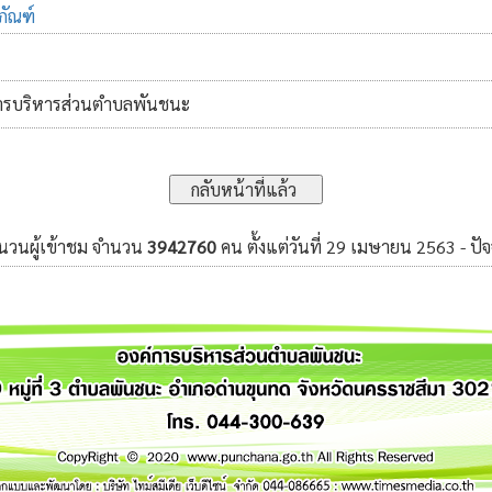
ภัณฑ์
์การบริหารส่วนตำบลพันชนะ
ำนวนผู้เข้าชม จำนวน
3942760
คน ตั้งแต่วันที่ 29 เมษายน 2563 - ปัจ