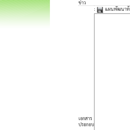
ข่าว
:
แผนพัฒนาท้อ
เอกสาร
ประกอบ