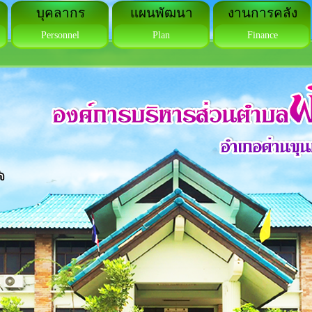
บุคลากร
แผนพัฒนา
งานการคลัง
Personnel
Plan
Finance