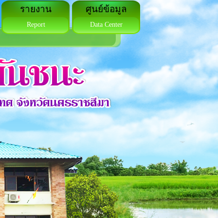
รายงาน
ศูนย์ข้อมูล
Report
Data Center