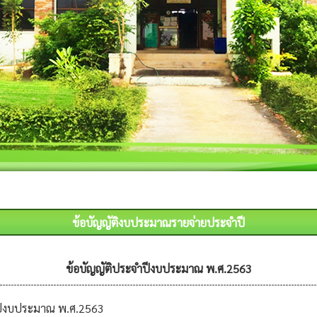
ข้อบัญญัติงบประมาณรายจ่ายประจำปี
ข้อบัญญัติประจำปีงบประมาณ พ.ศ.2563
ำปีงบประมาณ พ.ศ.2563