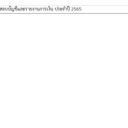
้สอบบัญชีและรายงานการเงิน ประจำปี 2565