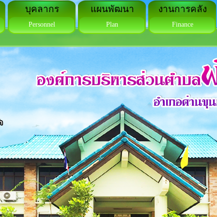
บุคลากร
แผนพัฒนา
งานการคลัง
Personnel
Plan
Finance