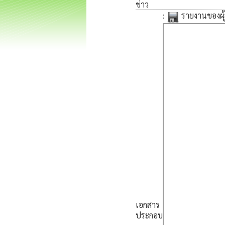
ข่าว
:
รายงานของผุ
เอกสาร
ประกอบ