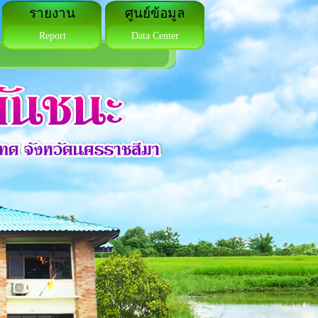
รายงาน
ศูนย์ข้อมูล
Report
Data Center