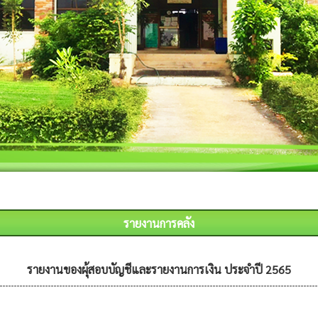
รายงานการคลัง
รายงานของผุ้สอบบัญชีและรายงานการเงิน ประจำปี 2565