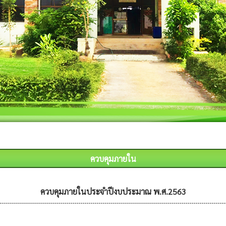
ควบคุมภายใน
ควบคุมภายในประจำปีงบประมาณ พ.ศ.2563