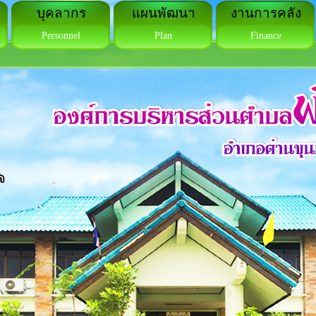
บุคลากร
แผนพัฒนา
งานการคลัง
Personnel
Plan
Finance