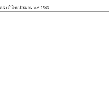
นประจำปีงบประมาณ พ.ศ.2563