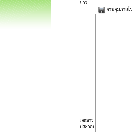
ข่าว
:
ควบคุมภายใ
เอกสาร
ประกอบ