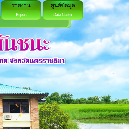
รายงาน
ศูนย์ข้อมูล
Report
Data Center